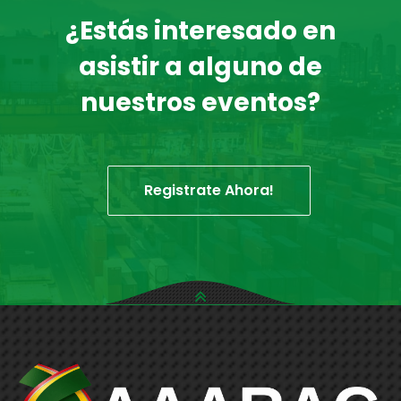
¿Estás interesado en
asistir a alguno de
nuestros eventos?
Registrate Ahora!