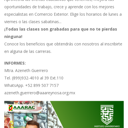
oportunidades de trabajo, crece y aprende con los mejores
especialistas en Comercio Exterior. Elige los horarios de lunes a
viernes o las clases sabatinas...
¡Todas las clases son grabadas para que no te pierdas
ninguna!
Conoce los beneficios que obtendrás con nosotros al inscribirte
en alguna de las carreras.
INFORMES:
Mtra. Azeneth Guerrero
Tel. (899)932-4010 al 39 Ext.110
WhatsApp. +52 899 507 7157
azeneth.guerrero@aaareynosa.org.mx