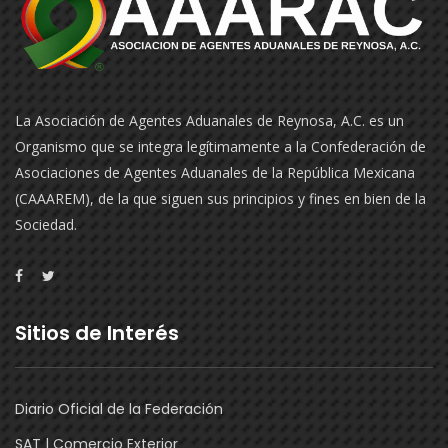
La Asociación de Agentes Aduanales de Reynosa, A.C. es un
Organismo que se integra legítimamente a la Confederación de
Asociaciones de Agentes Aduanales de la República Mexicana
(CAAAREM), de la que siguen sus principios y fines en bien de la
Sociedad.
Sitios de Interés
Diario Oficial de la Federación
SAT | Comercio Exterior